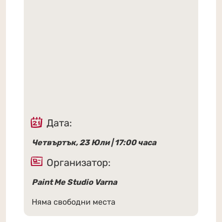
Дата:
Четвъртък, 23 Юли | 17:00 часа
Организатор:
Paint Me Studio Varna
Няма свободни места