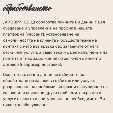
обработването
„АЙВОРИ“ ЕООД обработва личните Ви данни с цел
създаване и управление на профил в нашата
платформа (уебсайт), установяване на
самоличността на клиента и осъществяване на
контакт с него във връзка със заявените от него
стоки или услуги, а също така и с цел изпълнение на
поетите от нас задължения по сключен с клиента
договор (например доставка).
Освен това, лични данни се събират с цел
обработване на заявки за събитие или услуги,
разрешаване на проблеми, свързани с анулиране на
заявки или всякакви други проблеми, свързани с
услугите, както и осигуряване на необходимото Ви
цялостно обслужване.