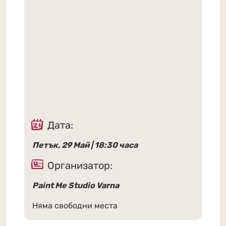
Дата:
Петък, 29 Май | 18:30 часа
Организатор:
Paint Me Studio Varna
Няма свободни места