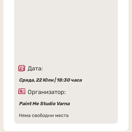
Дата:
Сряда, 22 Юли | 18:30 часа
Организатор:
Paint Me Studio Varna
Няма свободни места