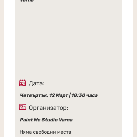
Дата:
Четвъртък, 12 Март | 18:30 часа
Организатор:
Paint Me Studio Varna
Няма свободни места