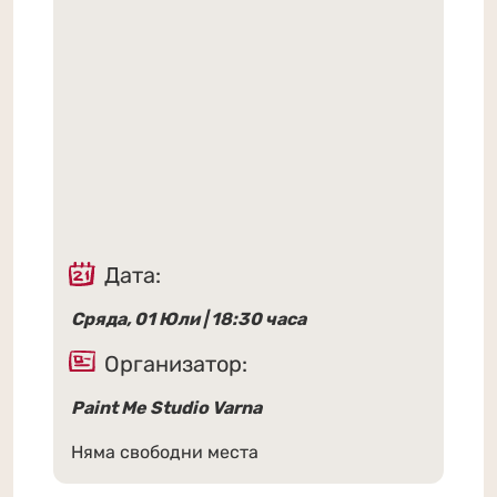
Дата:
Сряда, 01 Юли | 18:30 часа
Организатор:
Paint Me Studio Varna
Няма свободни места