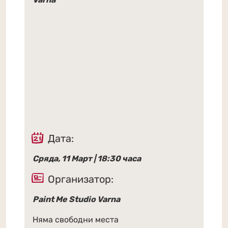
Дата:
Сряда, 11 Март | 18:30 часа
Организатор:
Paint Me Studio Varna
Няма свободни места