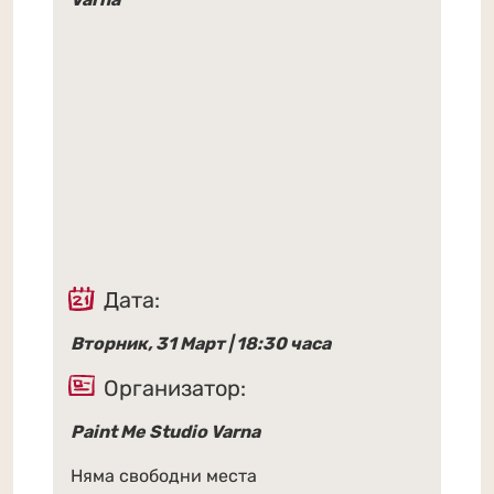
Дата:
Вторник, 31 Март | 18:30 часа
Организатор:
Paint Me Studio Varna
Няма свободни места