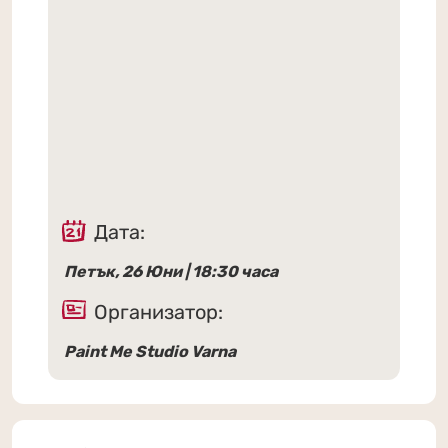
Дата:
Петък, 26 Юни | 18:30 часа
Организатор:
Paint Me Studio Varna