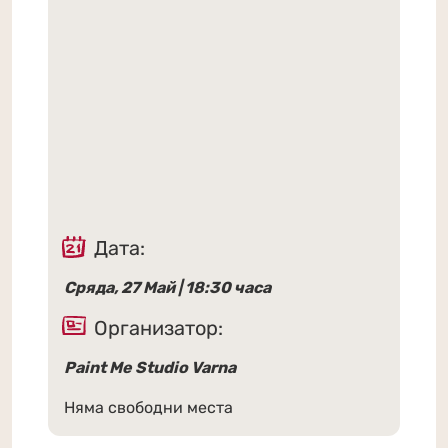
Дата:
Сряда, 27 Май | 18:30 часа
Организатор:
Paint Me Studio Varna
Няма свободни места