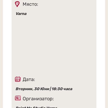
Място:
Varna
Дата:
Вторник, 30 Юни | 18:30 часа
Организатор: