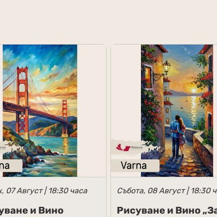
, 07 Август | 18:30 часа
Събота, 08 Август | 18:30 
уване и Вино
Рисуване и Вино „З